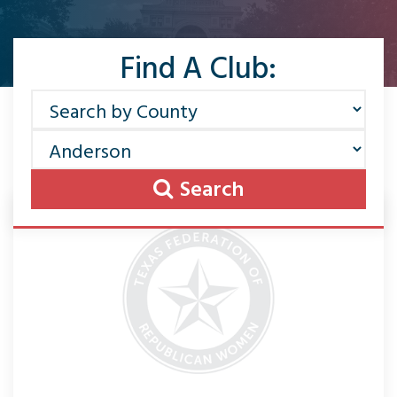
Find A Club:
Search