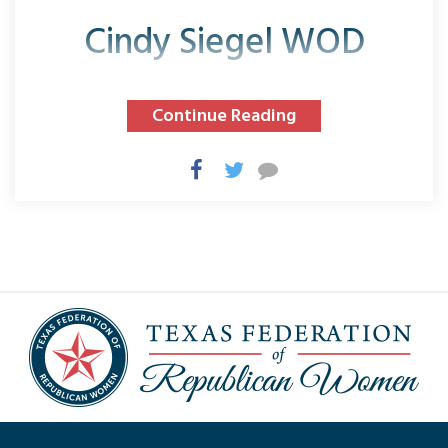
Cindy Siegel WOD
Continue Reading