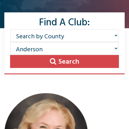
Find A Club:
Search