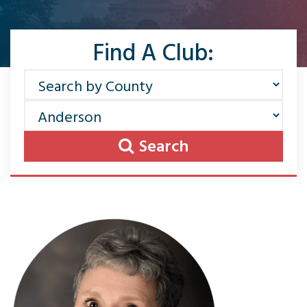
Find A Club:
Search